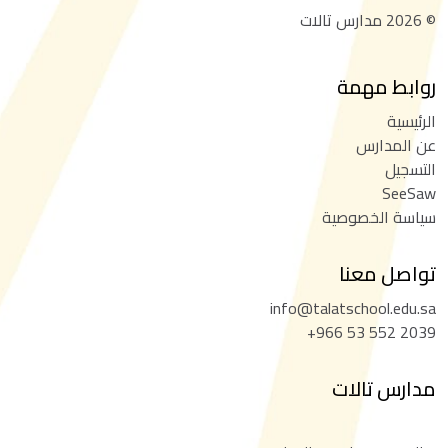
©
2026
مدارس تالات
روابط مهمة
الرئيسية
عن المدارس
التسجيل
SeeSaw
سياسة الخصوصية
تواصل معنا
info@talatschool.edu.sa
+966 53 552 2039
مدارس تالات