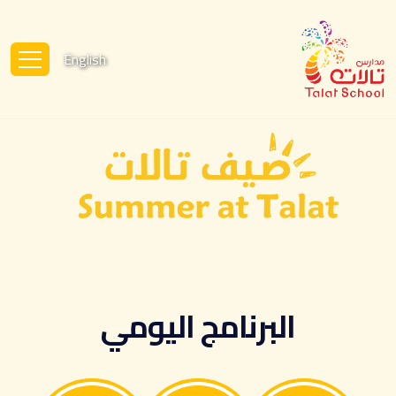
English
البرنامج اليومي