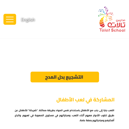
English