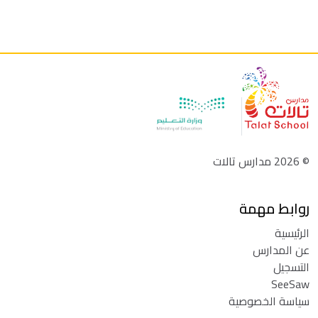
©
2026
مدارس تالات
روابط مهمة
الرئيسية
عن المدارس
التسجيل
SeeSaw
سياسة الخصوصية